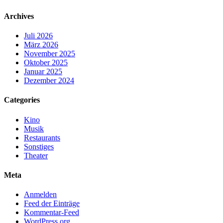
Archives
Juli 2026
März 2026
November 2025
Oktober 2025
Januar 2025
Dezember 2024
Categories
Kino
Musik
Restaurants
Sonstiges
Theater
Meta
Anmelden
Feed der Einträge
Kommentar-Feed
WordPress.org