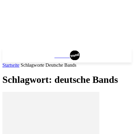
BERLIN
Startseite
Schlagworte
Deutsche Bands
Schlagwort: deutsche Bands