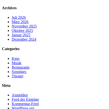
Archives
Juli 2026
März 2026
November 2025
Oktober 2025
Januar 2025
Dezember 2024
Categories
Kino
Musik
Restaurants
Sonstiges
Theater
Meta
Anmelden
Feed der Einträge
Kommentar-Feed
WordPress.org