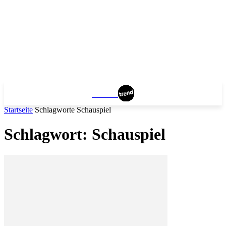
BERLIN
Startseite
Schlagworte
Schauspiel
Schlagwort: Schauspiel