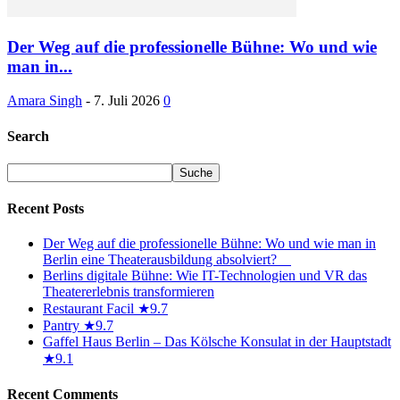
Der Weg auf die professionelle Bühne: Wo und wie
man in...
Amara Singh
-
7. Juli 2026
0
Search
Recent Posts
Der Weg auf die professionelle Bühne: Wo und wie man in
Berlin eine Theaterausbildung absolviert?
Berlins digitale Bühne: Wie IT-Technologien und VR das
Theatererlebnis transformieren
Restaurant Facil ★9.7
Pantry ★9.7
Gaffel Haus Berlin – Das Kölsche Konsulat in der Hauptstadt
★9.1
Recent Comments