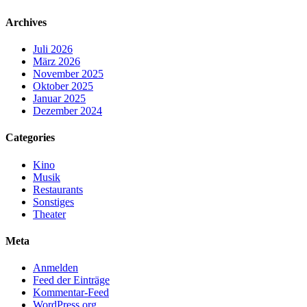
Archives
Juli 2026
März 2026
November 2025
Oktober 2025
Januar 2025
Dezember 2024
Categories
Kino
Musik
Restaurants
Sonstiges
Theater
Meta
Anmelden
Feed der Einträge
Kommentar-Feed
WordPress.org