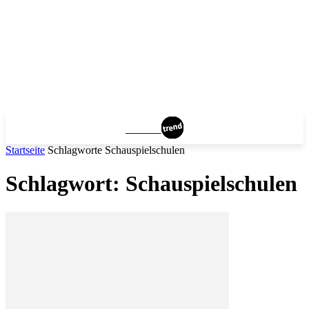
BERLIN
Startseite
Schlagworte
Schauspielschulen
Schlagwort: Schauspielschulen