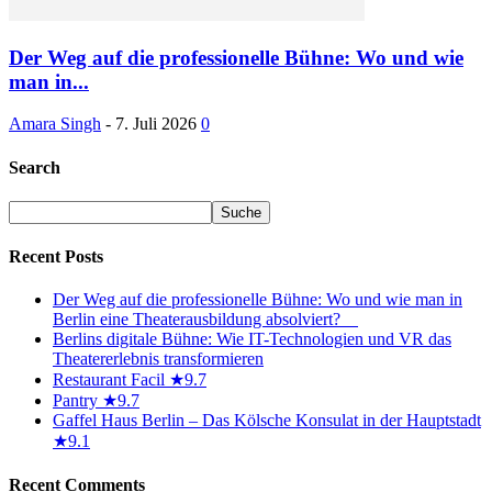
Der Weg auf die professionelle Bühne: Wo und wie
man in...
Amara Singh
-
7. Juli 2026
0
Search
Recent Posts
Der Weg auf die professionelle Bühne: Wo und wie man in
Berlin eine Theaterausbildung absolviert?
Berlins digitale Bühne: Wie IT-Technologien und VR das
Theatererlebnis transformieren
Restaurant Facil ★9.7
Pantry ★9.7
Gaffel Haus Berlin – Das Kölsche Konsulat in der Hauptstadt
★9.1
Recent Comments