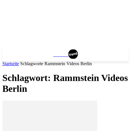
BERLIN
Startseite
Schlagworte
Rammstein Videos Berlin
Schlagwort: Rammstein Videos
Berlin