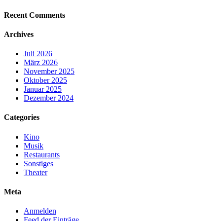
Recent Comments
Archives
Juli 2026
März 2026
November 2025
Oktober 2025
Januar 2025
Dezember 2024
Categories
Kino
Musik
Restaurants
Sonstiges
Theater
Meta
Anmelden
Feed der Einträge