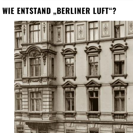
WIE ENTSTAND „BERLINER LUFT“?