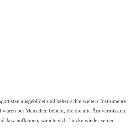
ottisten ausgebildet und beherrschte weitere Instrumente
 waren bei Menschen beliebt, die die alte Ära vermissten.
und Jazz aufkamen, wandte sich Lincke wieder seinen