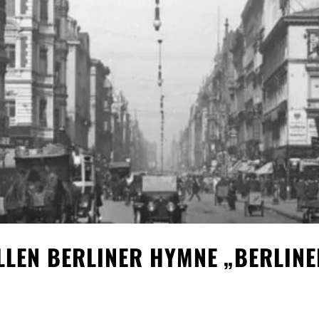
ELLEN BERLINER HYMNE „BERLIN