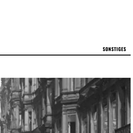
SONSTIGES