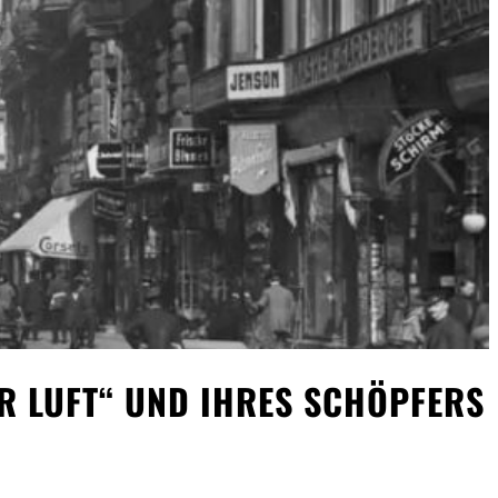
ER LUFT“ UND IHRES SCHÖPFERS