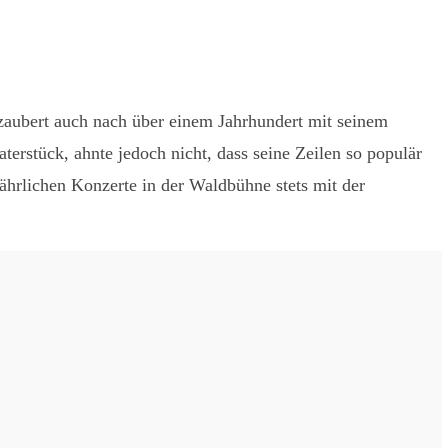
ezaubert auch nach über einem Jahrhundert mit seinem
erstück, ahnte jedoch nicht, dass seine Zeilen so populär
jährlichen Konzerte in der Waldbühne stets mit der