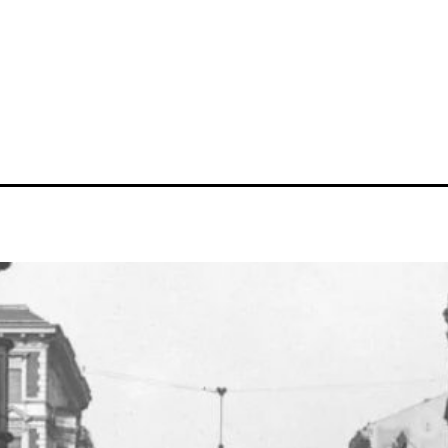
BERLIN