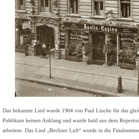
Das bekannte Lied wurde 1904 von Paul Lincke für das glei
Publikum keinen Anklang und wurde bald aus dem Repertoire 
arbeitete. Das Lied „Berliner Luft“ wurde in die Finalnumme