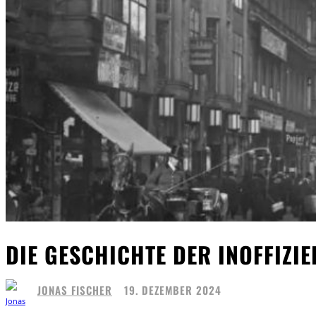
DIE GESCHICHTE DER INOFFIZI
JONAS FISCHER
19. DEZEMBER 2024